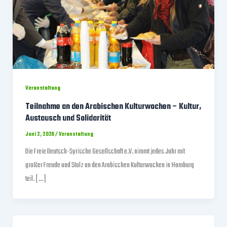
Veranstaltung
Teilnahme an den Arabischen Kulturwochen – Kultur,
Austausch und Solidarität
Juni 2, 2026
/
Veranstaltung
Die Freie Deutsch-Syrische Gesellschaft e.V. nimmt jedes Jahr mit
großer Freude und Stolz an den Arabischen Kulturwochen in Hamburg
teil. […]