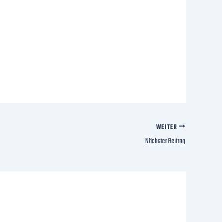
WEITER
Nächster Beitrag