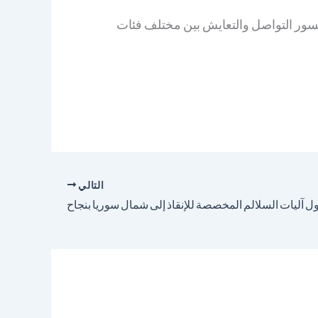
جسور التواصل والتعايش بين مختلف فئات
التالي
 آليات السلالم المخصصة للإنقاذ إلى شمال سوريا بنجاح