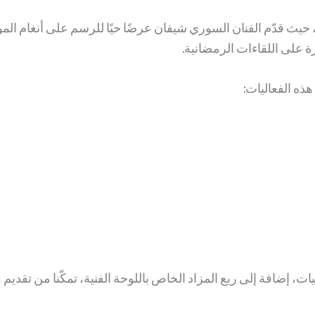
حيث قدّم الفنان السوري شيفان عرضًا حيًا للرسم على أنغام المو
ة على اللقاءات الرمضانية.
ذه الفعاليات:
ات، إضافة إلى ريع المزاد الخاص باللوحة الفنية، تمكّنا من تقدي