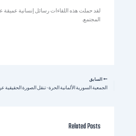
لقد حملت هذه اللقاءات رسائل إنسانية عميقة ع
المجتمع.
السابق
Related Posts