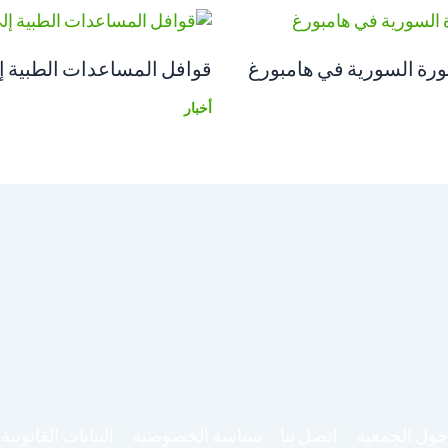
ثورة السورية في هامبورغ
قوافل المساعدات الطبية 
أخبار
حول الجمعية
اتصل بنا
سياسة الخصوصية
البيانات القانونية