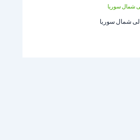
إلى شمال سوريا