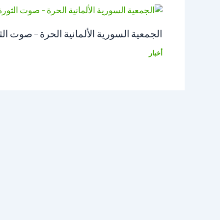
الجمعية السورية الألمانية الحرة – صوت ال
أخبار