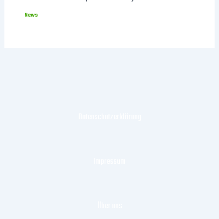
News
Datenschutzerklärung
Impressum
Über uns