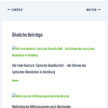
ZURÜCK
WEITER
Ähnliche Beiträge
Die Freie Deutsch-Syrische Gesellschaft – die Stimme der
syrischen Revolution in Hamburg
News
Medizinische Hilfstransporte nach Nordsyrien