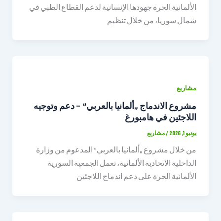
الألمانية الحرة جهودها الإنسانية لدعم القطاع الطبي في
شمال سوريا، من خلال تنظيم
مشاريع
مشروع الاندماج „ألمانيا بالعربي“ – دعم وتوجيه
اللاجئين في هامبورغ
يونيو 1, 2026
/
مشاريع
من خلال مشروع „ألمانيا بالعربي“ المدعوم من وزارة
الداخلية الاتحادية الألمانية، تعمل الجمعية السورية
الألمانية الحرة على دعم اندماج اللاجئين