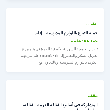
نشاطات
حملة التبرع باللوازم المدرسية – إدلب
يونيو 2, 2026
/
نشاطات
تتقدم الجمعية السورية الألمانية الحرة في هامبورغ
بجزيل الشكر والتقدير إلى Hanseatic Help على تبرعهم
الكريم باللوازم المدرسية. وبالتعاون مع
فعاليات
المشاركة في أسابيع الثقافة العربية – ثقافة،