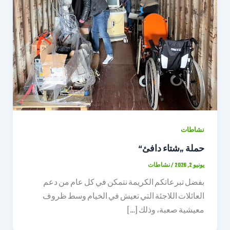
نشاطات
حملة „شتاء دافئ“
يونيو 2, 2026
/
نشاطات
بفضل تبرعاتكم الكريمة نتمكن في كل عام من دعم
العائلات اللاجئة التي تعيش في الخيام وسط ظروف
معيشية صعبة، وذلك […]