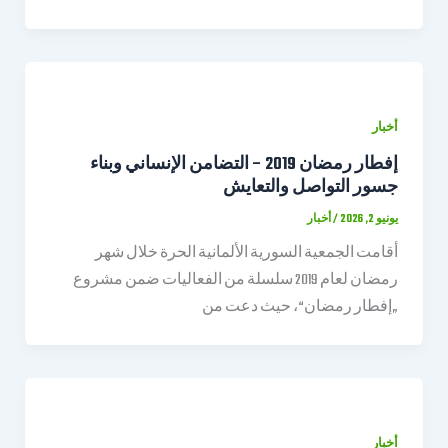
أخبار
إفطار رمضان 2019 – التضامن الإنساني وبناء
جسور التواصل والتعايش
يونيو 2, 2026
/
أخبار
أقامت الجمعية السورية الألمانية الحرة خلال شهر
رمضان لعام 2019 سلسلة من الفعاليات ضمن مشروع
„إفطار رمضان“، حيث دعت من
أخبار