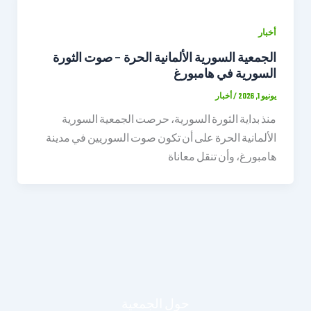
أخبار
الجمعية السورية الألمانية الحرة – صوت الثورة
السورية في هامبورغ
يونيو 1, 2026
/
أخبار
منذ بداية الثورة السورية، حرصت الجمعية السورية
الألمانية الحرة على أن تكون صوت السوريين في مدينة
هامبورغ، وأن تنقل معاناة
حول الجمعية