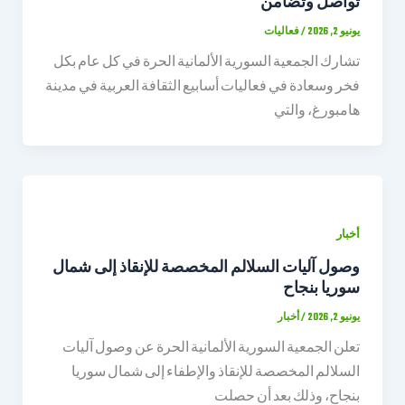
تواصل وتضامن
يونيو 2, 2026
/
فعاليات
تشارك الجمعية السورية الألمانية الحرة في كل عام بكل
فخر وسعادة في فعاليات أسابيع الثقافة العربية في مدينة
هامبورغ، والتي
أخبار
وصول آليات السلالم المخصصة للإنقاذ إلى شمال
سوريا بنجاح
يونيو 2, 2026
/
أخبار
تعلن الجمعية السورية الألمانية الحرة عن وصول آليات
السلالم المخصصة للإنقاذ والإطفاء إلى شمال سوريا
بنجاح، وذلك بعد أن حصلت