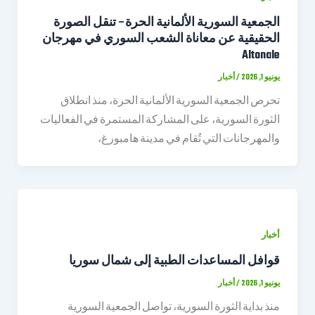
الجمعية السورية الألمانية الحرة– تنقل الصورة
الحقيقية عن معاناة الشعب السوري في مهرجان
Altonale
يونيو 1, 2026
/
أخبار
تحرص الجمعية السورية الألمانية الحرة، منذ انطلاق
الثورة السورية، على المشاركة المستمرة في الفعاليات
والمهرجانات التي تُقام في مدينة هامبورغ،
أخبار
قوافل المساعدات الطبية إلى شمال سوريا
يونيو 1, 2026
/
أخبار
منذ بداية الثورة السورية، تواصل الجمعية السورية