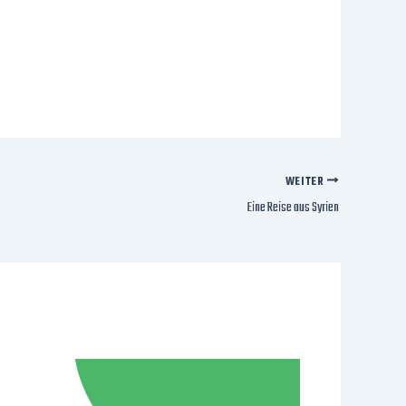
WEITER
Eine Reise aus Syrien