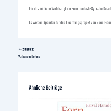
Für das leibliche Wohl sorgt die Freie Deutsch-Syrische Gesell
Es werden Spenden für das Flüchtlingsprojekt von Saad Fidao
ZURÜCK
Vorheriger Beitrag
Ähnliche Beiträge