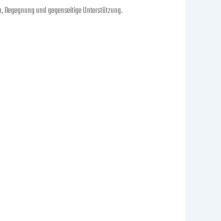
sch, Begegnung und gegenseitige Unterstützung.