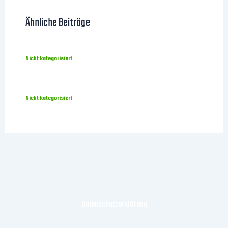
Ähnliche Beiträge
Nicht kategorisiert
Nicht kategorisiert
Datenschutzerklärung