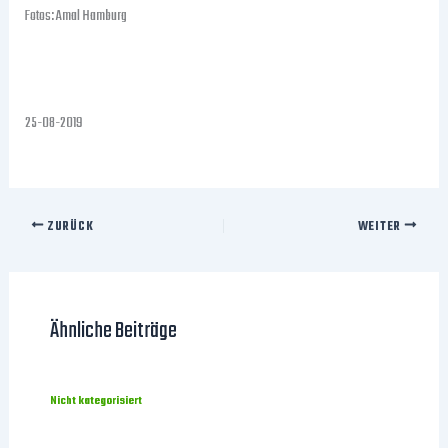
Fotos: Amal Hamburg
25-08-2019
ZURÜCK
WEITER
Ähnliche Beiträge
Nicht kategorisiert