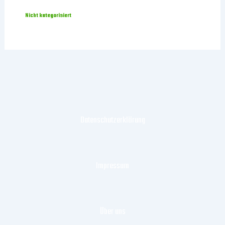
Nicht kategorisiert
Datenschutzerklärung
Impressum
Über uns