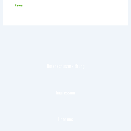
News
Datenschutzerklärung
Impressum
Über uns