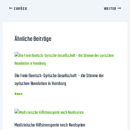
ZURÜCK
WEITER
Ähnliche Beiträge
Die Freie Deutsch-Syrische Gesellschaft – die Stimme der
syrischen Revolution in Hamburg
News
Medizinische Hilfstransporte nach Nordsyrien